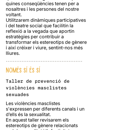
quines conseqüències tenen per a
nosaltres i les persones del nostre
voltant.
Utilitzarem dinàmiques participatives
i del teatre social que facilitin la
reflexió a la vegada que aportin
estratègies per contribuir a
transformar els estereotips de gènere
i així créixer i viure, sentint-nos més
lliures.
--------------------------------------------
Només sí és sí
Taller de prevenció de
violències masclistes
sexuades
Les violències masclistes
s'expressen per diferents canals i un
d’ells és la sexualitat.
En aquest taller revisarem els
estereotips de gènere relacionats