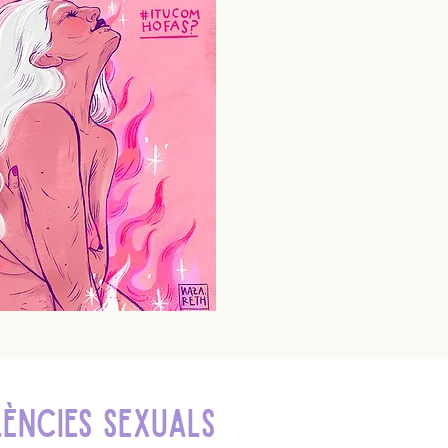
LÈNCIES SEXUALS